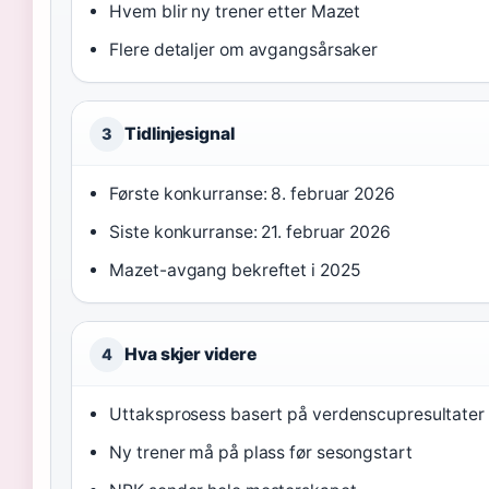
Hvem blir ny trener etter Mazet
Flere detaljer om avgangsårsaker
Tidlinjesignal
3
Første konkurranse: 8. februar 2026
Siste konkurranse: 21. februar 2026
Mazet-avgang bekreftet i 2025
Hva skjer videre
4
Uttaksprosess basert på verdenscupresultater
Ny trener må på plass før sesongstart