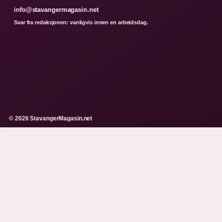
info@stavangermagasin.net
Svar fra redaksjonen: vanligvis innen en arbeidsdag.
© 2026 StavangerMagasin.net