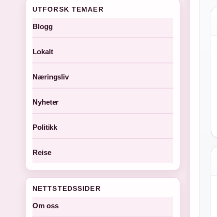
UTFORSK TEMAER
Blogg
Lokalt
Næringsliv
Nyheter
Politikk
Reise
NETTSTEDSSIDER
Om oss