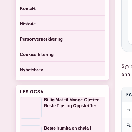
Kontakt
Historie
Personvernerklæring
Cookieerklæring
Syv 
Nyhetsbrev
enn 
LES OGSA
FA
Billig Mat til Mange Gjester –
Beste Tips og Oppskrifter
Fu
Fu
Beste humita en chala i