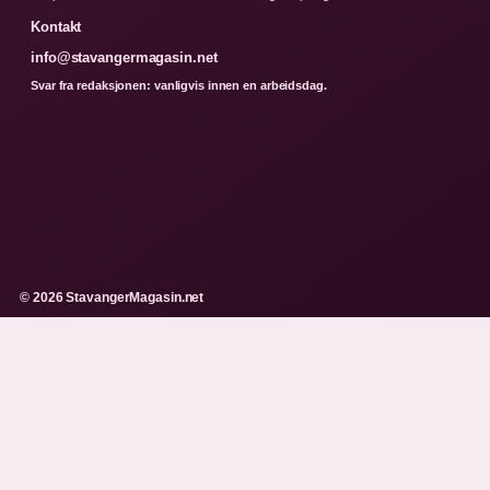
Kontakt
info@stavangermagasin.net
Svar fra redaksjonen: vanligvis innen en arbeidsdag.
© 2026 StavangerMagasin.net