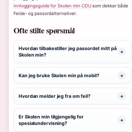
innloggingsguide for Skolen min CDU
som dekker både
Feide- og passordalternativer.
Ofte stilte spørsmål
Hvordan tilbakestiller jeg passordet mitt på
Skolen min?
Kan jeg bruke Skolen min på mobil?
Hvordan melder jeg fra om feil?
Er Skolen min tilgjengelig for
spesialundervisning?