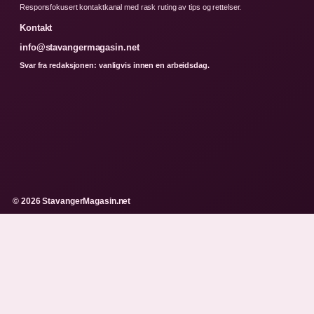
Responsfokusert kontaktkanal med rask ruting av tips og rettelser.
Kontakt
info@stavangermagasin.net
Svar fra redaksjonen: vanligvis innen en arbeidsdag.
© 2026 StavangerMagasin.net