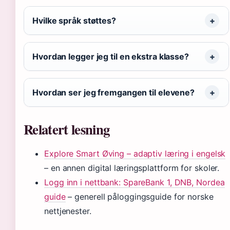
Hvilke språk støttes?
Hvordan legger jeg til en ekstra klasse?
Hvordan ser jeg fremgangen til elevene?
Relatert lesning
Explore Smart Øving – adaptiv læring i engelsk
– en annen digital læringsplattform for skoler.
Logg inn i nettbank: SpareBank 1, DNB, Nordea
guide
– generell påloggingsguide for norske
nettjenester.