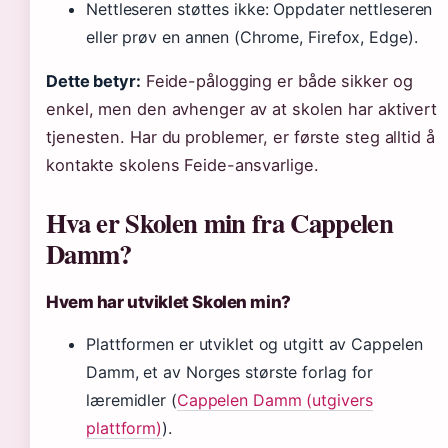
Nettleseren støttes ikke: Oppdater nettleseren
eller prøv en annen (Chrome, Firefox, Edge).
Dette betyr:
Feide-pålogging er både sikker og
enkel, men den avhenger av at skolen har aktivert
tjenesten. Har du problemer, er første steg alltid å
kontakte skolens Feide-ansvarlige.
Hva er Skolen min fra Cappelen
Damm?
Hvem har utviklet Skolen min?
Plattformen er utviklet og utgitt av Cappelen
Damm, et av Norges største forlag for
læremidler (
Cappelen Damm (utgivers
plattform)
).