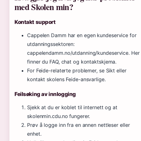
med Skolen min?
Kontakt support
Cappelen Damm har en egen kundeservice for
utdanningssektoren:
cappelendamm.no/utdanning/kundeservice. Her
finner du FAQ, chat og kontaktskjema.
For Feide-relaterte problemer, se Sikt eller
kontakt skolens Feide-ansvarlige.
Feilsøking av innlogging
Sjekk at du er koblet til internett og at
skolenmin.cdu.no fungerer.
Prøv å logge inn fra en annen nettleser eller
enhet.