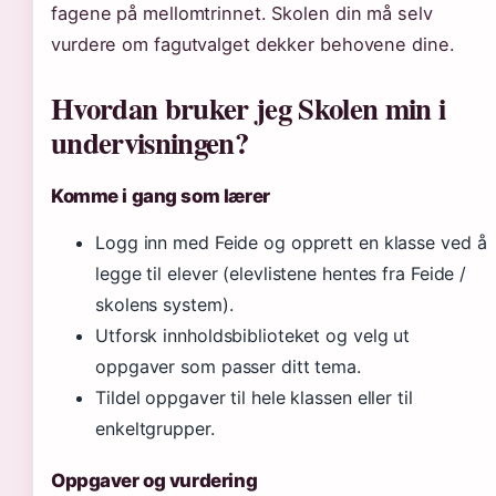
fagene på mellomtrinnet. Skolen din må selv
vurdere om fagutvalget dekker behovene dine.
Hvordan bruker jeg Skolen min i
undervisningen?
Komme i gang som lærer
Logg inn med Feide og opprett en klasse ved å
legge til elever (elevlistene hentes fra Feide /
skolens system).
Utforsk innholdsbiblioteket og velg ut
oppgaver som passer ditt tema.
Tildel oppgaver til hele klassen eller til
enkeltgrupper.
Oppgaver og vurdering