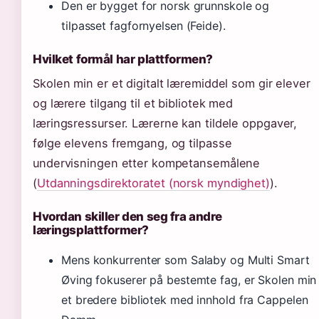
Den er bygget for norsk grunnskole og
tilpasset fagfornyelsen (Feide).
Hvilket formål har plattformen?
Skolen min er et digitalt læremiddel som gir elever
og lærere tilgang til et bibliotek med
læringsressurser. Lærerne kan tildele oppgaver,
følge elevens fremgang, og tilpasse
undervisningen etter kompetansemålene
(
Utdanningsdirektoratet (norsk myndighet)
).
Hvordan skiller den seg fra andre
læringsplattformer?
Mens konkurrenter som Salaby og Multi Smart
Øving fokuserer på bestemte fag, er Skolen min
et bredere bibliotek med innhold fra Cappelen