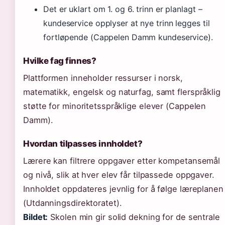
Det er uklart om 1. og 6. trinn er planlagt –
kundeservice opplyser at nye trinn legges til
fortløpende (Cappelen Damm kundeservice).
Hvilke fag finnes?
Plattformen inneholder ressurser i norsk,
matematikk, engelsk og naturfag, samt flerspråklig
støtte for minoritetsspråklige elever (Cappelen
Damm).
Hvordan tilpasses innholdet?
Lærere kan filtrere oppgaver etter kompetansemål
og nivå, slik at hver elev får tilpassede oppgaver.
Innholdet oppdateres jevnlig for å følge læreplanen
(Utdanningsdirektoratet).
Bildet:
Skolen min gir solid dekning for de sentrale