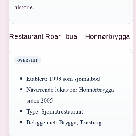
historie.
Restaurant Roar i bua – Honnørbrygga
OVERSIKT
Etablert: 1993 som sjømatbod
Nåværende lokasjon: Honnørbrygga
siden 2005
Type: Sjømatrestaurant
Beliggenhet: Brygga, Tønsberg