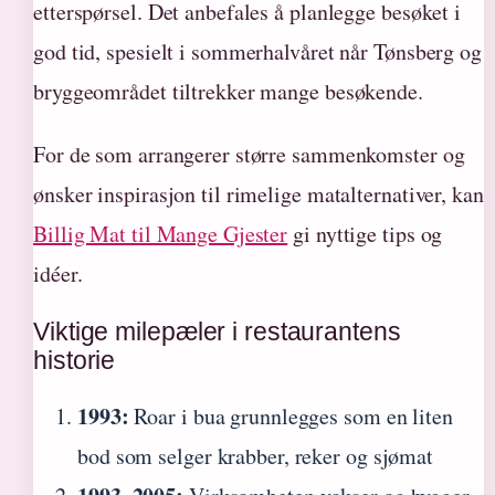
etterspørsel. Det anbefales å planlegge besøket i
god tid, spesielt i sommerhalvåret når Tønsberg og
bryggeområdet tiltrekker mange besøkende.
For de som arrangerer større sammenkomster og
ønsker inspirasjon til rimelige matalternativer, kan
Billig Mat til Mange Gjester
gi nyttige tips og
idéer.
Viktige milepæler i restaurantens
historie
1993:
Roar i bua grunnlegges som en liten
bod som selger krabber, reker og sjømat