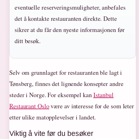
eventuelle reserveringsmuligheter, anbefales
det å kontakte restauranten direkte. Dette
sikrer at du får den nyeste informasjonen før
ditt besøk.
Selv om grunnlaget for restauranten ble lagt i
Tønsberg, finnes det lignende konsepter andre
steder i Norge. For eksempel kan
Istanbul
Restaurant Oslo
være av interesse for de som leter
etter ulike matopplevelser i landet.
Viktig å vite før du besøker