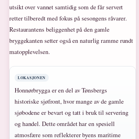
utsikt over vannet samtidig som de får servert
retter tilberedt med fokus på sesongens råvarer.
Restaurantens beliggenhet på den gamle
bryggekanten setter også en naturlig ramme rundt
matopplevelsen.
LOKASJONEN
Honnørbrygga er en del av Tønsbergs
historiske sjøfront, hvor mange av de gamle
sjøbodene er bevart og tatt i bruk til servering
og handel. Dette området har en spesiell
atmosfære som reflekterer byens maritime