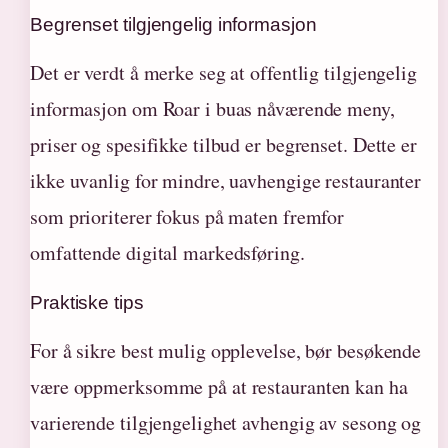
Begrenset tilgjengelig informasjon
Det er verdt å merke seg at offentlig tilgjengelig
informasjon om Roar i buas nåværende meny,
priser og spesifikke tilbud er begrenset. Dette er
ikke uvanlig for mindre, uavhengige restauranter
som prioriterer fokus på maten fremfor
omfattende digital markedsføring.
Praktiske tips
For å sikre best mulig opplevelse, bør besøkende
være oppmerksomme på at restauranten kan ha
varierende tilgjengelighet avhengig av sesong og