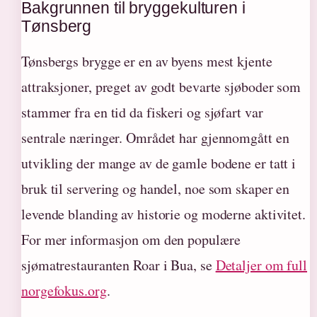
Bakgrunnen til bryggekulturen i
Tønsberg
Tønsbergs brygge er en av byens mest kjente
attraksjoner, preget av godt bevarte sjøboder som
stammer fra en tid da fiskeri og sjøfart var
sentrale næringer. Området har gjennomgått en
utvikling der mange av de gamle bodene er tatt i
bruk til servering og handel, noe som skaper en
levende blanding av historie og moderne aktivitet.
For mer informasjon om den populære
sjømatrestauranten Roar i Bua, se
Detaljer om full
norgefokus.org
.