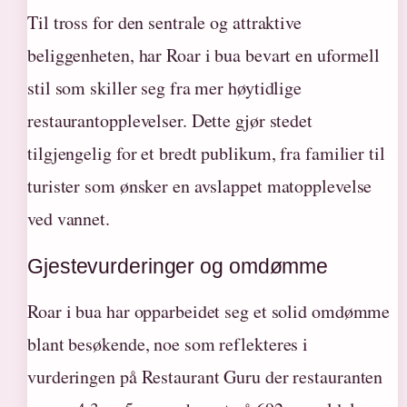
Til tross for den sentrale og attraktive
beliggenheten, har Roar i bua bevart en uformell
stil som skiller seg fra mer høytidlige
restaurantopplevelser. Dette gjør stedet
tilgjengelig for et bredt publikum, fra familier til
turister som ønsker en avslappet matopplevelse
ved vannet.
Gjestevurderinger og omdømme
Roar i bua har opparbeidet seg et solid omdømme
blant besøkende, noe som reflekteres i
vurderingen på Restaurant Guru der restauranten