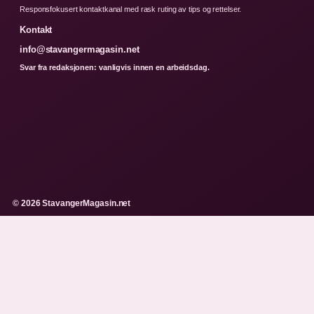
Responsfokusert kontaktkanal med rask ruting av tips og rettelser.
Kontakt
info@stavangermagasin.net
Svar fra redaksjonen: vanligvis innen en arbeidsdag.
© 2026 StavangerMagasin.net