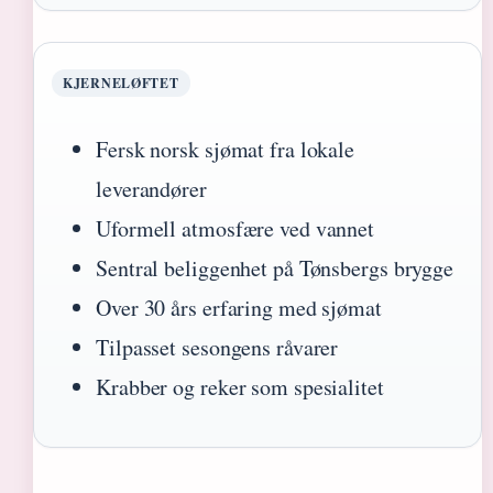
KJERNELØFTET
Fersk norsk sjømat fra lokale
leverandører
Uformell atmosfære ved vannet
Sentral beliggenhet på Tønsbergs brygge
Over 30 års erfaring med sjømat
Tilpasset sesongens råvarer
Krabber og reker som spesialitet