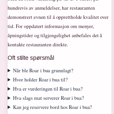
hundrevis av anmeldelser, har restauranten
demonstrert evnen til å opprettholde kvalitet over
tid. For oppdatert informasjon om menyer,
åpningstider og tilgjengelighet anbefales det å
kontakte restauranten direkte.
Oft stilte spørsmål
Når ble Roar i bua grunnlagt?
Hvor holder Roar i bua til?
Hva er vurderingen til Roar i bua?
Hva slags mat serverer Roar i bua?
Kan jeg reservere bord hos Roar i bua?