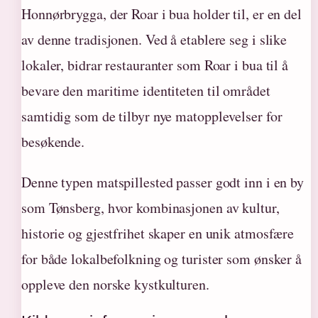
Honnørbrygga, der Roar i bua holder til, er en del
av denne tradisjonen. Ved å etablere seg i slike
lokaler, bidrar restauranter som Roar i bua til å
bevare den maritime identiteten til området
samtidig som de tilbyr nye matopplevelser for
besøkende.
Denne typen matspillested passer godt inn i en by
som Tønsberg, hvor kombinasjonen av kultur,
historie og gjestfrihet skaper en unik atmosfære
for både lokalbefolkning og turister som ønsker å
oppleve den norske kystkulturen.