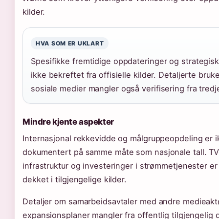
kilder.
HVA SOM ER UKLART
Spesifikke fremtidige oppdateringer og strategisk
ikke bekreftet fra offisielle kilder. Detaljerte bru
sosiale medier mangler også verifisering fra tredj
Mindre kjente aspekter
Internasjonal rekkevidde og målgruppeopdeling er ik
dokumentert på samme måte som nasjonale tall. TV
infrastruktur og investeringer i strømmetjenester er 
dekket i tilgjengelige kilder.
Detaljer om samarbeidsavtaler med andre medieaktø
expansionsplaner mangler fra offentlig tilgjengelig