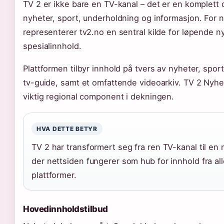
TV 2 er ikke bare en TV-kanal – det er en komplett di
nyheter, sport, underholdning og informasjon. For
representerer tv2.no en sentral kilde for løpende 
spesialinnhold.
Plattformen tilbyr innhold på tvers av nyheter, spor
tv-guide, samt et omfattende videoarkiv. TV 2 Nyhe
viktig regional component i dekningen.
HVA DETTE BETYR
TV 2 har transformert seg fra ren TV-kanal til en
der nettsiden fungerer som hub for innhold fra all
plattformer.
Hovedinnholdstilbud