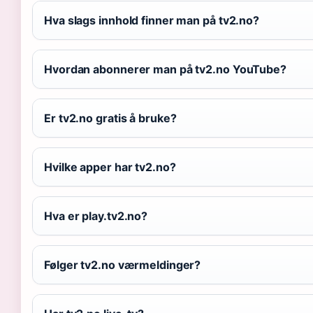
Hva slags innhold finner man på tv2.no?
Hvordan abonnerer man på tv2.no YouTube?
Er tv2.no gratis å bruke?
Hvilke apper har tv2.no?
Hva er play.tv2.no?
Følger tv2.no værmeldinger?