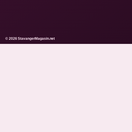
© 2026 StavangerMagasin.net