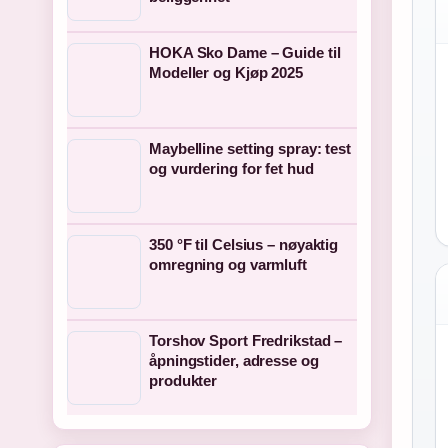
HOKA Sko Dame – Guide til
Modeller og Kjøp 2025
Maybelline setting spray: test
og vurdering for fet hud
350 °F til Celsius – nøyaktig
omregning og varmluft
Torshov Sport Fredrikstad –
åpningstider, adresse og
produkter