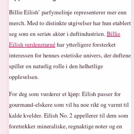
Billie Eilish’ parfymelinje representerer mer enn
merch. Med to distinkte utgivelser har hun etablert
seg som en seriøs aktør i duftindustrien.
Billie
Eilish verdensturné
har ytterligere forsterket
interessen for hennes estetiske univers, der duftene
spiller en naturlig rolle i den helhetlige
opplevelsen.
For deg som vurderer et kjøp: Eilish passer for
gourmand-elskere som vil ha noe rikt og varmt til
kalde kvelder. Eilish No. 2 appellerer til dem som
foretrekker mineraliske, regnaktige noter og en