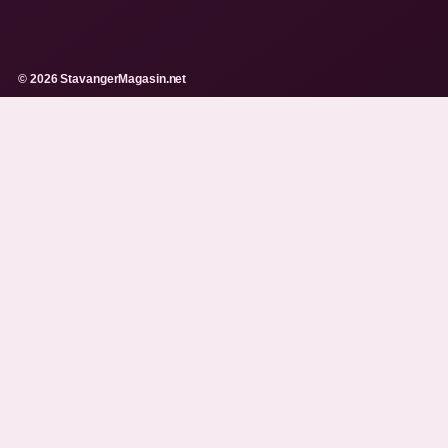
© 2026 StavangerMagasin.net