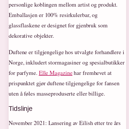
personlige koblingen mellom artist og produkt.
Emballasjen er 100% resirkulerbar, og
glassflaskene er designet for gjenbruk som
dekorative objekter.
Duftene er tilgjengelige hos utvalgte forhandlere i
Norge, inkludert stormagasiner og spesialbutikker
for parfyme.
Elle Magazine
har fremhevet at
prispunktet gjør duftene tilgjengelige for fansen
uten å føles masseproduserte eller billige.
Tidslinje
November 2021
: Lansering av Eilish etter tre års