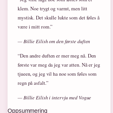
klem. Noe trygt og varmt, men litt
mystisk. Det skulle lukte som det føles å
være i mitt rom.”
— Billie Eilish om den første duften
“Den andre duften er mer meg nå. Den
første var meg da jeg var atten. Nå er jeg
tjueen, og jeg vil ha noe som føles som
regn på asfalt.”
— Billie Eilish i intervju med Vogue
Oppsummering