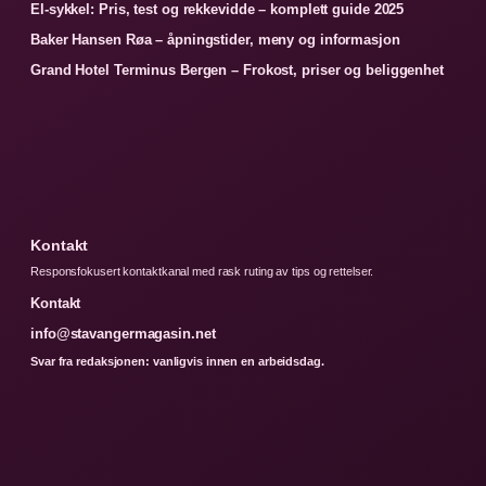
El-sykkel: Pris, test og rekkevidde – komplett guide 2025
Baker Hansen Røa – åpningstider, meny og informasjon
Grand Hotel Terminus Bergen – Frokost, priser og beliggenhet
Kontakt
Responsfokusert kontaktkanal med rask ruting av tips og rettelser.
Kontakt
info@stavangermagasin.net
Svar fra redaksjonen: vanligvis innen en arbeidsdag.