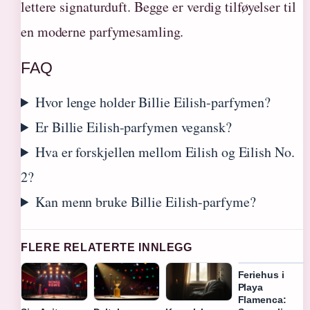
lettere signaturduft. Begge er verdig tilføyelser til
en moderne parfymesamling.
FAQ
Hvor lenge holder Billie Eilish-parfymen?
Er Billie Eilish-parfymen vegansk?
Hva er forskjellen mellom Eilish og Eilish No.
2?
Kan menn bruke Billie Eilish-parfyme?
FLERE RELATERTE INNLEGG
Feriehus i
Playa
Flamenca: