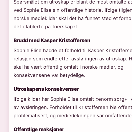
Spørsmålet om utroskap er blant de mest omtalte 
ved Sophie Elise sin offentlige historie. Ifølge tilgje
norske mediekilder skal det ha funnet sted et forho
det etablerte partnerskapet.
Brudd med Kasper Kristoffersen
Sophie Elise hadde et forhold til Kasper Kristoffers
relasjon som endte etter avsløringen av utroskap.
skal ha vært offentlig omtalt i norske medier, og
konsekvensene var betydelige.
Utroskapens konsekvenser
Ifølge kilder har Sophie Elise omtalt «enorm sorg» i 
av avsløringen. Forholdet til Kristoffersen ble offent
problematisert, og mediedekningen var omfattende
Offentlige reaksjoner