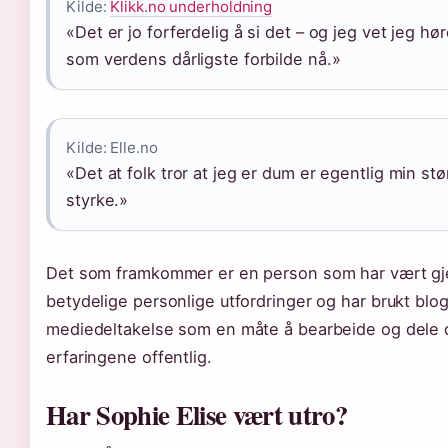
Kilde:
Klikk.no underholdning
«Det er jo forferdelig å si det – og jeg vet jeg hør
som verdens dårligste forbilde nå.»
Kilde: Elle.no
«Det at folk tror at jeg er dum er egentlig min stø
styrke.»
Det som framkommer er en person som har vært g
betydelige personlige utfordringer og har brukt blo
mediedeltakelse som en måte å bearbeide og dele 
erfaringene offentlig.
Har Sophie Elise vært utro?