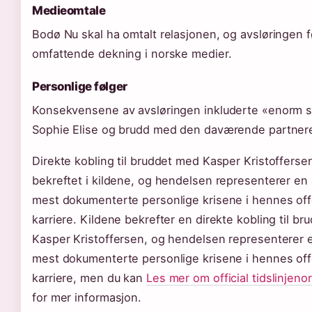
Medieomtale
Bodø Nu skal ha omtalt relasjonen, og avsløringen fø
omfattende dekning i norske medier.
Personlige følger
Konsekvensene av avsløringen inkluderte «enorm s
Sophie Elise og brudd med den daværende partner
Direkte kobling til bruddet med Kasper Kristofferse
bekreftet i kildene, og hendelsen representerer en
mest dokumenterte personlige krisene i hennes off
karriere. Kildene bekrefter en direkte kobling til b
Kasper Kristoffersen, og hendelsen representerer 
mest dokumenterte personlige krisene i hennes off
karriere, men du kan
Les mer om official tidslinjen
for mer informasjon.