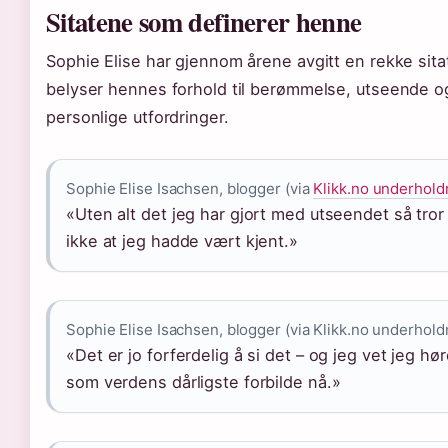
Sitatene som definerer henne
Sophie Elise har gjennom årene avgitt en rekke sit
belyser hennes forhold til berømmelse, utseende o
personlige utfordringer.
Sophie Elise Isachsen, blogger (via
Klikk.no underhold
«Uten alt det jeg har gjort med utseendet så tror
ikke at jeg hadde vært kjent.»
Sophie Elise Isachsen, blogger (via Klikk.no underhold
«Det er jo forferdelig å si det – og jeg vet jeg hør
som verdens dårligste forbilde nå.»