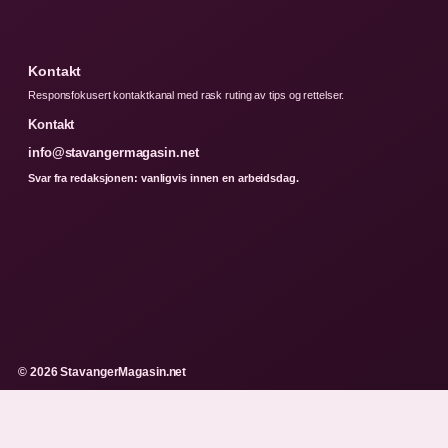
Kontakt
Responsfokusert kontaktkanal med rask ruting av tips og rettelser.
Kontakt
info@stavangermagasin.net
Svar fra redaksjonen: vanligvis innen en arbeidsdag.
© 2026 StavangerMagasin.net