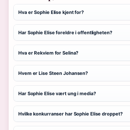
Hva er Sophie Elise kjent for?
Har Sophie Elise foreldre i offentligheten?
Hva er Rekviem for Selina?
Hvem er Lise Steen Johansen?
Har Sophie Elise vært ung i media?
Hvilke konkurranser har Sophie Elise droppet?