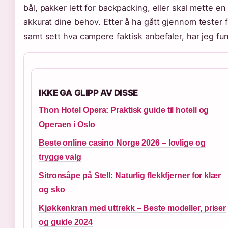
bål, pakker lett for backpacking, eller skal mette en
akkurat dine behov. Etter å ha gått gjennom tester 
samt sett hva campere faktisk anbefaler, har jeg fun
IKKE GA GLIPP AV DISSE
Thon Hotel Opera: Praktisk guide til hotell og
Operaen i Oslo
Beste online casino Norge 2026 – lovlige og
trygge valg
Sitronsåpe på Stell: Naturlig flekkfjerner for klær
og sko
Kjøkkenkran med uttrekk – Beste modeller, priser
og guide 2024