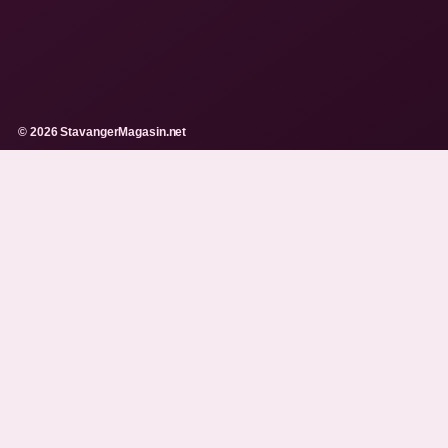
© 2026 StavangerMagasin.net