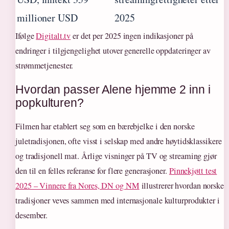
millioner USD
2025
Ifølge
Digitalt.tv
er det per 2025 ingen indikasjoner på
endringer i tilgjengelighet utover generelle oppdateringer av
strømmetjenester.
Hvordan passer Alene hjemme 2 inn i
popkulturen?
Filmen har etablert seg som en bærebjelke i den norske
juletradisjonen, ofte visst i selskap med andre høytidsklassikere
og tradisjonell mat. Årlige visninger på TV og streaming gjør
den til en felles referanse for flere generasjoner.
Pinnekjøtt test
2025 – Vinnere fra Nores, DN og NM
illustrerer hvordan norske
tradisjoner veves sammen med internasjonale kulturprodukter i
desember.