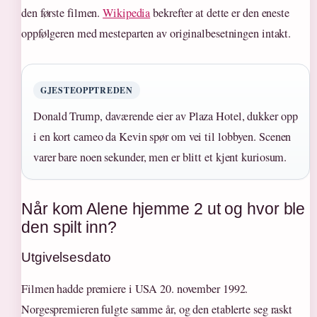
den første filmen.
Wikipedia
bekrefter at dette er den eneste
oppfølgeren med mesteparten av originalbesetningen intakt.
GJESTEOPPTREDEN
Donald Trump, daværende eier av Plaza Hotel, dukker opp
i en kort cameo da Kevin spør om vei til lobbyen. Scenen
varer bare noen sekunder, men er blitt et kjent kuriosum.
Når kom Alene hjemme 2 ut og hvor ble
den spilt inn?
Utgivelsesdato
Filmen hadde premiere i USA 20. november 1992.
Norgespremieren fulgte samme år, og den etablerte seg raskt