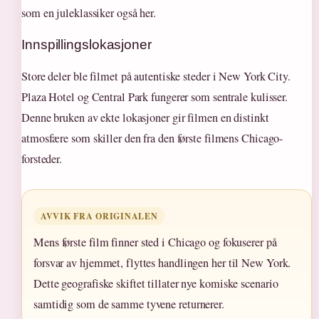
som en juleklassiker også her.
Innspillingslokasjoner
Store deler ble filmet på autentiske steder i New York City.
Plaza Hotel og Central Park fungerer som sentrale kulisser.
Denne bruken av ekte lokasjoner gir filmen en distinkt
atmosfære som skiller den fra den første filmens Chicago-
forsteder.
AVVIK FRA ORIGINALEN
Mens første film finner sted i Chicago og fokuserer på
forsvar av hjemmet, flyttes handlingen her til New York.
Dette geografiske skiftet tillater nye komiske scenario
samtidig som de samme tyvene returnerer.