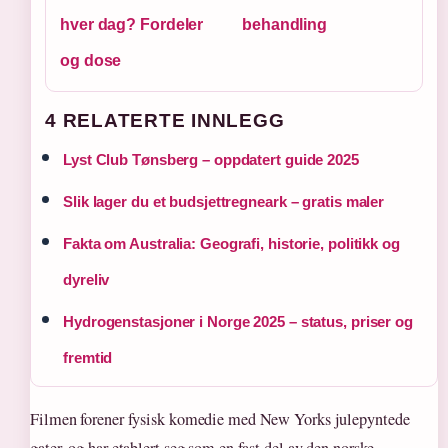
hver dag? Fordeler
behandling
og dose
4 RELATERTE INNLEGG
Lyst Club Tønsberg – oppdatert guide 2025
Slik lager du et budsjettregneark – gratis maler
Fakta om Australia: Geografi, historie, politikk og
dyreliv
Hydrogenstasjoner i Norge 2025 – status, priser og
fremtid
Filmen forener fysisk komedie med New Yorks julepyntede