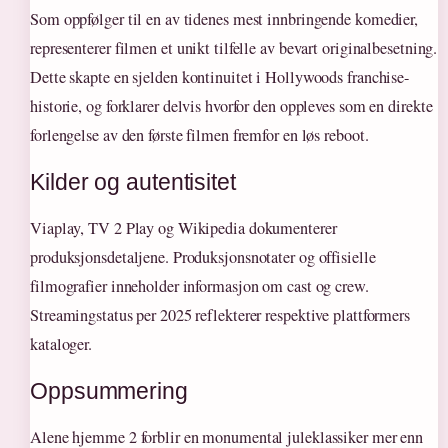
Som oppfølger til en av tidenes mest innbringende komedier,
representerer filmen et unikt tilfelle av bevart originalbesetning.
Dette skapte en sjelden kontinuitet i Hollywoods franchise-
historie, og forklarer delvis hvorfor den oppleves som en direkte
forlengelse av den første filmen fremfor en løs reboot.
Kilder og autentisitet
Viaplay, TV 2 Play og Wikipedia dokumenterer
produksjonsdetaljene. Produksjonsnotater og offisielle
filmografier inneholder informasjon om cast og crew.
Streamingstatus per 2025 reflekterer respektive plattformers
kataloger.
Oppsummering
Alene hjemme 2 forblir en monumental juleklassiker mer enn