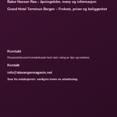
Baker Hansen Røa – åpningstider, meny og informasjon
Grand Hotel Terminus Bergen – Frokost, priser og beliggenhet
Kontakt
Responsfokusert kontaktkanal med rask ruting av tips og rettelser.
Kontakt
info@stavangermagasin.net
Svar fra redaksjonen: vanligvis innen en arbeidsdag.