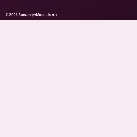
© 2026 StavangerMagasin.net