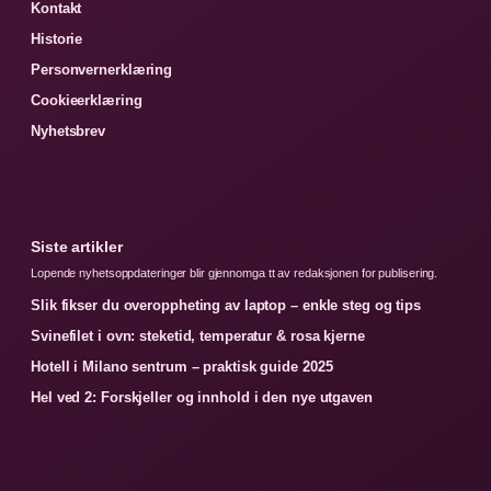
Kontakt
Historie
Personvernerklæring
Cookieerklæring
Nyhetsbrev
Siste artikler
Lopende nyhetsoppdateringer blir gjennomga tt av redaksjonen for publisering.
Slik fikser du overoppheting av laptop – enkle steg og tips
Svinefilet i ovn: steketid, temperatur & rosa kjerne
Hotell i Milano sentrum – praktisk guide 2025
Hel ved 2: Forskjeller og innhold i den nye utgaven