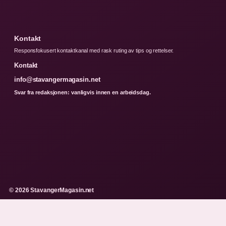
Kontakt
Responsfokusert kontaktkanal med rask ruting av tips og rettelser.
Kontakt
info@stavangermagasin.net
Svar fra redaksjonen: vanligvis innen en arbeidsdag.
© 2026 StavangerMagasin.net