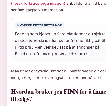
(norsk forbrukerorganisasjon)
anbefaler å alltid be 
skriftlig salgsdokumentasjon.
HVORFOR DETTE BETYR NOE
For deg som kjøper: jo flere plattformer du sjekke
desto større sjanse har du for å finne riktig båt til
riktig pris. Men vær bevisst på at annonser på
Facebook ofte mangler servicehistorikk.
Mønsteret er tydelig: bredden i plattformene gir deg
muligheter, men krever også at du er mer på vakt.
Hvordan bruker jeg FINN for å finne
til salgs?