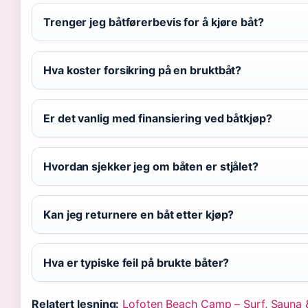
Trenger jeg båtførerbevis for å kjøre båt?
Hva koster forsikring på en bruktbåt?
Er det vanlig med finansiering ved båtkjøp?
Hvordan sjekker jeg om båten er stjålet?
Kan jeg returnere en båt etter kjøp?
Hva er typiske feil på brukte båter?
Relatert lesning:
Lofoten Beach Camp – Surf, Sauna 